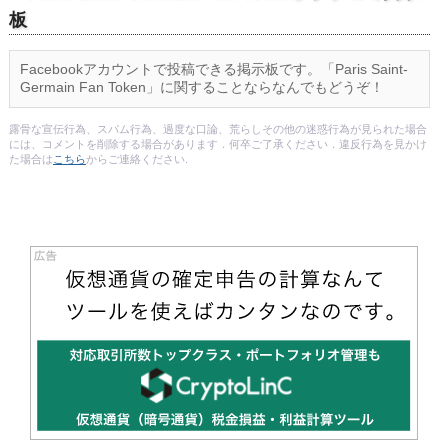
板
Facebookアカウントで投稿できる掲示板です。「Paris Saint-
Germain Fan Token」に関することならなんでもどうぞ！
露骨な宣伝行為、スパム行為、過度な口論、荒らしその他の迷惑行為が見られた場合
には、コメントを削除する場合があります．何卒ご了承ください．違反行為を見かけ
た場合は
こちら
からご連絡ください.