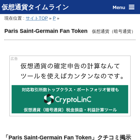
仮想通貨タイムライン
現在位置 :
サイトTOP
»
P
»
Paris Saint-Germain Fan Token
仮想通貨（暗号通貨）
「Paris Saint-Germain Fan Token」クチコミ掲示