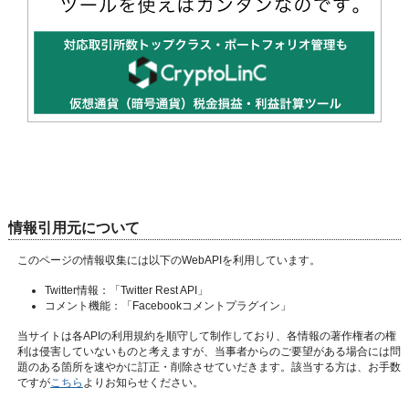
情報引用元について
このページの情報収集には以下のWebAPIを利用しています。
Twitter情報：
「Twitter Rest API」
コメント機能：
「Facebookコメントプラグイン」
当サイトは各APIの利用規約を順守して制作しており、各情報の著作権者の権
利は侵害していないものと考えますが、当事者からのご要望がある場合には問
題のある箇所を速やかに訂正・削除させていだきます。該当する方は、お手数
ですが
こちら
よりお知らせください。