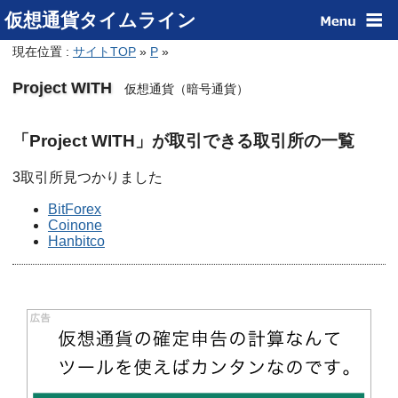
仮想通貨タイムライン
現在位置 :
サイトTOP
»
P
»
Project WITH
仮想通貨（暗号通貨）
「Project WITH」が取引できる取引所の一覧
3取引所見つかりました
BitForex
Coinone
Hanbitco