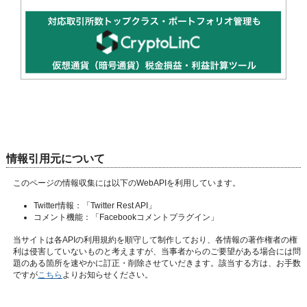
情報引用元について
このページの情報収集には以下のWebAPIを利用しています。
Twitter情報：
「Twitter Rest API」
コメント機能：
「Facebookコメントプラグイン」
当サイトは各APIの利用規約を順守して制作しており、各情報の著作権者の権
利は侵害していないものと考えますが、当事者からのご要望がある場合には問
題のある箇所を速やかに訂正・削除させていだきます。該当する方は、お手数
ですが
こちら
よりお知らせください。