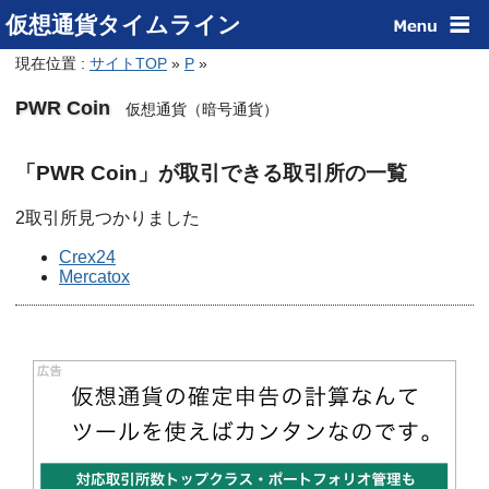
仮想通貨タイムライン
現在位置 :
サイトTOP
»
P
»
PWR Coin
仮想通貨（暗号通貨）
「PWR Coin」が取引できる取引所の一覧
2取引所見つかりました
Crex24
Mercatox