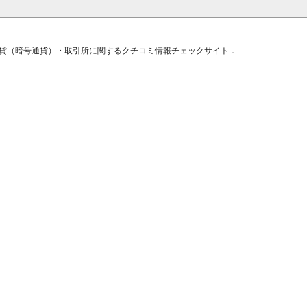
貨（暗号通貨）・取引所に関するクチコミ情報チェックサイト．