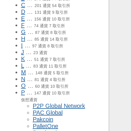
C
…
201 通貨 54 取引所
D
…
131 通貨 9 取引所
E
…
156 通貨 10 取引所
F
…
74 通貨 7 取引所
G
…
87 通貨 8 取引所
H
…
85 通貨 14 取引所
I
…
97 通貨 8 取引所
J
…
23 通貨
K
…
51 通貨 7 取引所
L
…
83 通貨 11 取引所
M
…
148 通貨 5 取引所
N
…
81 通貨 4 取引所
O
…
60 通貨 10 取引所
P
…
147 通貨 10 取引所
仮想通貨
P2P Global Network
PAC Global
Pakcoin
PalletOne