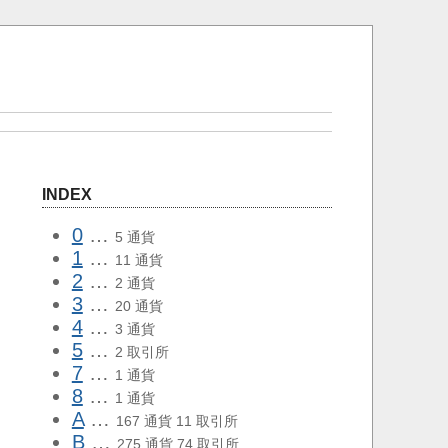
INDEX
0
…
5 通貨
1
…
11 通貨
2
…
2 通貨
3
…
20 通貨
4
…
3 通貨
5
…
2 取引所
7
…
1 通貨
8
…
1 通貨
A
…
167 通貨 11 取引所
B
…
275 通貨 74 取引所