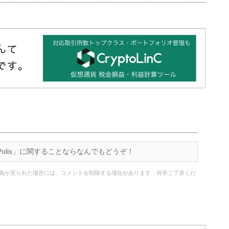
Polis」に関することならなんでもどうぞ！
為が見られた場合には、コメントを削除する場合があります．何卒ご了承くだ